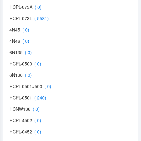
HCPL-073A
HCPL-073L
4N45
4N46
6N135
HCPL-0500
6N136
HCPL-0501#500
HCPL-0501
HCNW136
HCPL-4502
HCPL-0452