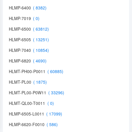
HLMP-6400
HLMP-7019
HLMP-6500
HLMP-6505
HLMP-7040
HLMP-6820
HLMT-PH00-P0011
HLMT-PL00
HLMT-PL00-P0W11
HLMT-QL00-T0011
HLMP-6505-L0011
HLMP-6620-F0010