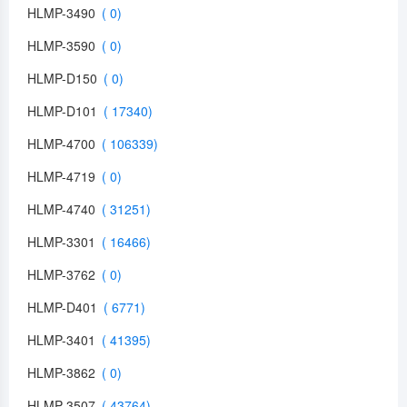
HLMP-3490
HLMP-3590
HLMP-D150
HLMP-D101
HLMP-4700
HLMP-4719
HLMP-4740
HLMP-3301
HLMP-3762
HLMP-D401
HLMP-3401
HLMP-3862
HLMP-3507