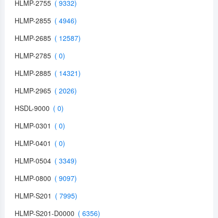
HLMP-2755
HLMP-2855
HLMP-2685
HLMP-2785
HLMP-2885
HLMP-2965
HSDL-9000
HLMP-0301
HLMP-0401
HLMP-0504
HLMP-0800
HLMP-S201
HLMP-S201-D0000