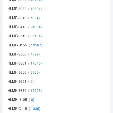
HLMP-3962
HLMP-3316
HLMP-3416
HLMP-3519
HLMP-D155
HLMP-3600
HLMP-3601
HLMP-3650
HLMP-3651
HLMP-3680
HLMP-D105
HLMP-C115