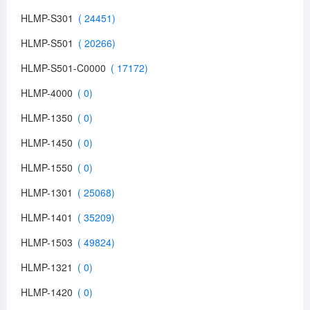
HLMP-S301
HLMP-S501
HLMP-S501-C0000
HLMP-4000
HLMP-1350
HLMP-1450
HLMP-1550
HLMP-1301
HLMP-1401
HLMP-1503
HLMP-1321
HLMP-1420