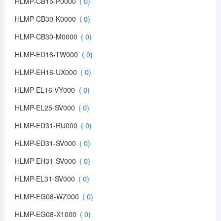
HLMP-CB15-P0000
HLMP-CB30-K0000
HLMP-CB30-M0000
HLMP-ED16-TW000
HLMP-EH16-UX000
HLMP-EL16-VY000
HLMP-EL25-SV000
HLMP-ED31-RU000
HLMP-ED31-SV000
HLMP-EH31-SV000
HLMP-EL31-SV000
HLMP-EG08-WZ000
HLMP-EG08-X1000