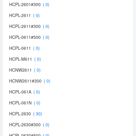
HCPL-2601#300
HCPL-2611
HCPL-2611#300
HCPL-0611#500
HCPL-0611
HCPL-M611
HCNW2611
HCNW2611#300
HCPL-061A
HCPL-061N
HCPL-2630
HCPL-2630#300
HCPL-0630#500