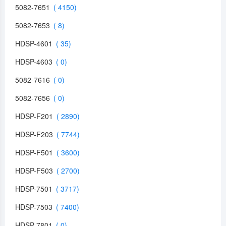
5082-7651
5082-7653
HDSP-4601
HDSP-4603
5082-7616
5082-7656
HDSP-F201
HDSP-F203
HDSP-F501
HDSP-F503
HDSP-7501
HDSP-7503
HDSP-7801