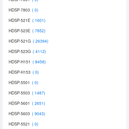
HDSP-7803
HDSP-521E
HDSP-523E
HDSP-521G
HDSP-523G
HDSP-H151
HDSP-H153
HDSP-5501
HDSP-5503
HDSP-5601
HDSP-5603
HDSP-5521