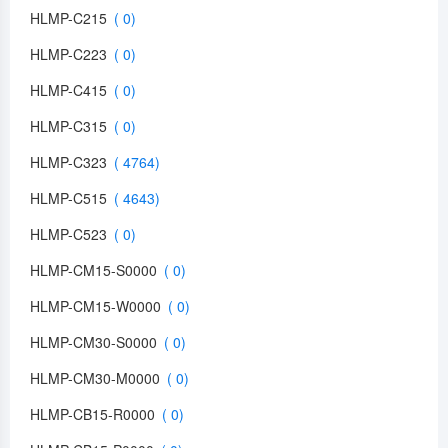
HLMP-C215
HLMP-C223
HLMP-C415
HLMP-C315
HLMP-C323
HLMP-C515
HLMP-C523
HLMP-CM15-S0000
HLMP-CM15-W0000
HLMP-CM30-S0000
HLMP-CM30-M0000
HLMP-CB15-R0000