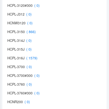
HCPL-3120#300
HCPL-J312
HCNW3120
HCPL-3150
HCPL-314J
HCPL-315J
HCPL-316J
HCPL-3700
HCPL-3700#300
HCPL-3760
HCPL-3760#300
HCNR200