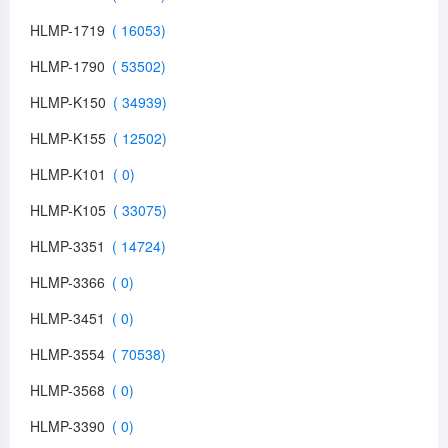
HLMP-1719
HLMP-1790
HLMP-K150
HLMP-K155
HLMP-K101
HLMP-K105
HLMP-3351
HLMP-3366
HLMP-3451
HLMP-3554
HLMP-3568
HLMP-3390