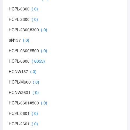
HCPL-0300
HCPL-2300
HCPL-2300#300
6N137
HCPL-0600#500
HCPL-0600
HCNW137
HCPL-M600
HCNW2601
HCPL-0601#500
HCPL-0601
HCPL-2601