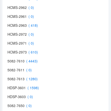
HCMS-2962
HCMS-2961
HCMS-2963
HCMS-2972
HCMS-2971
HCMS-2973
5082-7610
5082-7611
5082-7613
HDSP-3601
HDSP-3603
5082-7650