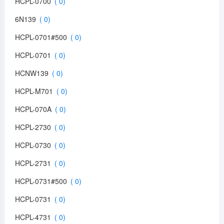
HCPL-0700
6N139
HCPL-0701#500
HCPL-0701
HCNW139
HCPL-M701
HCPL-070A
HCPL-2730
HCPL-0730
HCPL-2731
HCPL-0731#500
HCPL-0731
HCPL-4731