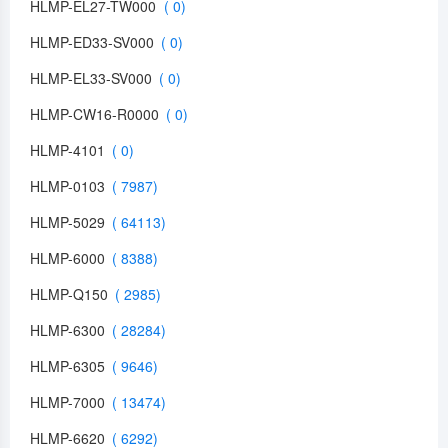
HLMP-EL27-TW000
HLMP-ED33-SV000
HLMP-EL33-SV000
HLMP-CW16-R0000
HLMP-4101
HLMP-0103
HLMP-5029
HLMP-6000
HLMP-Q150
HLMP-6300
HLMP-6305
HLMP-7000
HLMP-6620