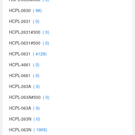
HCPL-0630
HCPL-2631
HCPL-2631#300
HCPL-0631#500
HCPL-0631
HCPL-4661
HCPL-0661
HCPL-263A
HCPL-063A#500
HCPL-063A
HCPL-263N
HCPL-063N