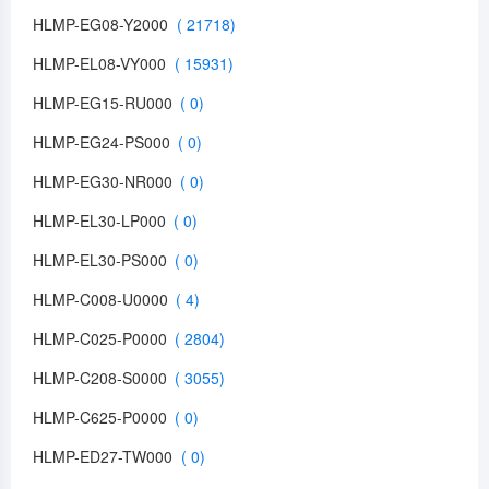
HLMP-EG08-Y2000
HLMP-EL08-VY000
HLMP-EG15-RU000
HLMP-EG24-PS000
HLMP-EG30-NR000
HLMP-EL30-LP000
HLMP-EL30-PS000
HLMP-C008-U0000
HLMP-C025-P0000
HLMP-C208-S0000
HLMP-C625-P0000
HLMP-ED27-TW000