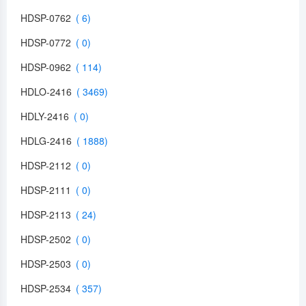
HDSP-0762
HDSP-0772
HDSP-0962
HDLO-2416
HDLY-2416
HDLG-2416
HDSP-2112
HDSP-2111
HDSP-2113
HDSP-2502
HDSP-2503
HDSP-2534