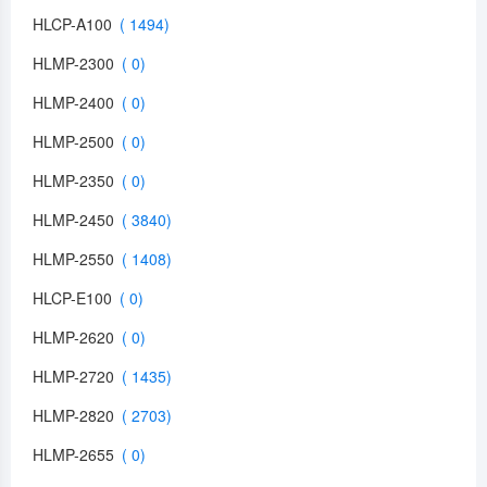
HLCP-A100
HLMP-2300
HLMP-2400
HLMP-2500
HLMP-2350
HLMP-2450
HLMP-2550
HLCP-E100
HLMP-2620
HLMP-2720
HLMP-2820
HLMP-2655