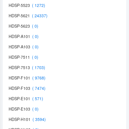
HDSP-5523
HDSP-5621
HDSP-5623
HDSP-A101
HDSP-A103
HDSP-7511
HDSP-7513
HDSP-F101
HDSP-F103
HDSP-E101
HDSP-E103
HDSP-H101