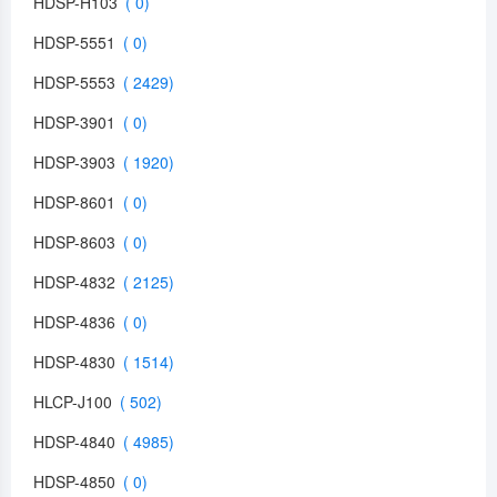
HDSP-H103
HDSP-5551
HDSP-5553
HDSP-3901
HDSP-3903
HDSP-8601
HDSP-8603
HDSP-4832
HDSP-4836
HDSP-4830
HLCP-J100
HDSP-4840
HDSP-4850