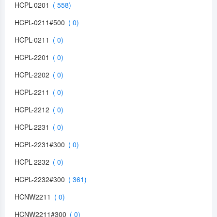
HCPL-0201
HCPL-0211#500
HCPL-0211
HCPL-2201
HCPL-2202
HCPL-2211
HCPL-2212
HCPL-2231
HCPL-2231#300
HCPL-2232
HCPL-2232#300
HCNW2211
HCNW2211#300