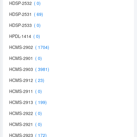
HDSP-2532
HDSP-2531
HDSP-2533
HPDL-1414
HCMS-2902
HCMS-2901
HCMS-2903
HCMS-2912
HCMS-2911
HCMS-2913
HCMS-2922
HCMS-2921
HCMS-2923