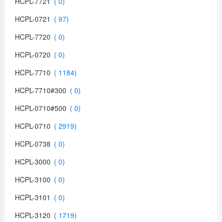
HCPL-7721
HCPL-0721
HCPL-7720
HCPL-0720
HCPL-7710
HCPL-7710#300
HCPL-0710#500
HCPL-0710
HCPL-0738
HCPL-3000
HCPL-3100
HCPL-3101
HCPL-3120