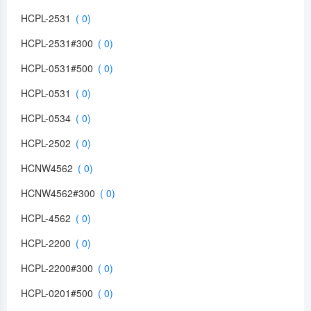
HCPL-2531
HCPL-2531#300
HCPL-0531#500
HCPL-0531
HCPL-0534
HCPL-2502
HCNW4562
HCNW4562#300
HCPL-4562
HCPL-2200
HCPL-2200#300
HCPL-0201#500