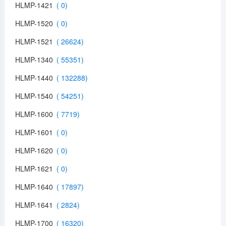
HLMP-1421
HLMP-1520
HLMP-1521
HLMP-1340
HLMP-1440
HLMP-1540
HLMP-1600
HLMP-1601
HLMP-1620
HLMP-1621
HLMP-1640
HLMP-1641
HLMP-1700