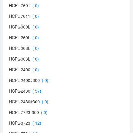
HCPL-7601
HCPL-7611
HCPL-060L
HCPL-260L
HCPL-263L
HCPL-063L
HCPL-2400
HCPL-2400#300
HCPL-2430
HCPL-2430#300
HCPL-7723-300
HCPL-0723