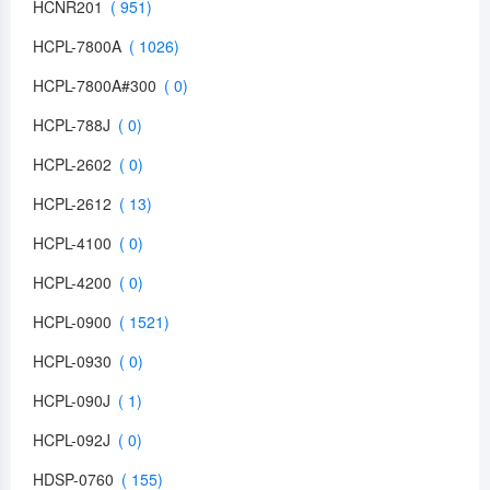
HCNR201
HCPL-7800A
HCPL-7800A#300
HCPL-788J
HCPL-2602
HCPL-2612
HCPL-4100
HCPL-4200
HCPL-0900
HCPL-0930
HCPL-090J
HCPL-092J
HDSP-0760